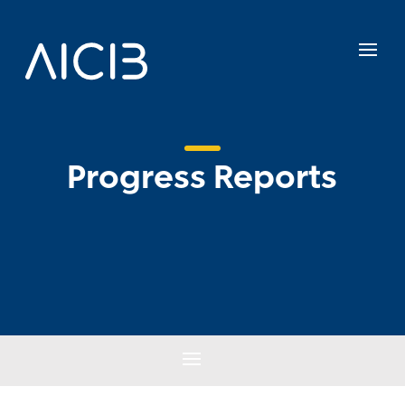
Progress Reports