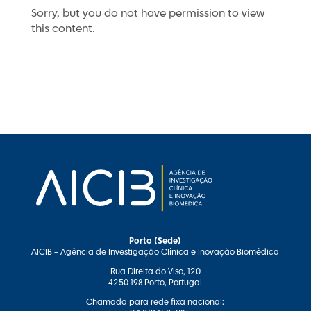
Sorry, but you do not have permission to view
this content.
Porto (Sede)
AICIB – Agência de Investigação Clínica e Inovação Biomédica
Rua Direita do Viso, 120
4250-198 Porto, Portugal
Chamada para rede fixa nacional: