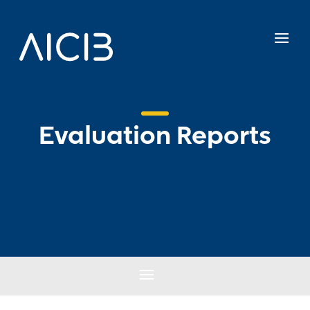
Evaluation Reports