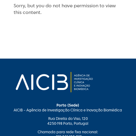
Sorry, but you do not have permission to view
this content.
Porto (Sede)
AICIB – Agência de Investigação Clínica e Inovação Biomédica
Rua Direita do Viso, 120
4250-198 Porto, Portugal
Chamada para rede fixa nacional: