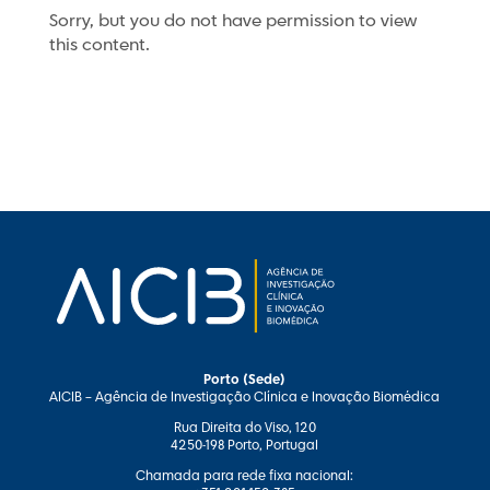
Sorry, but you do not have permission to view
this content.
Porto (Sede)
AICIB – Agência de Investigação Clínica e Inovação Biomédica
Rua Direita do Viso, 120
4250-198 Porto, Portugal
Chamada para rede fixa nacional: