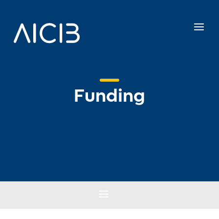
Funding