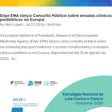
Enpr-EMA lança Consulta Pública sobre ensaios clínicos
pediátricos na Europa
by
Vera Lopes
|
Jul 27, 2026
|
Notícias
A European Network of Paediatric Research at the European
Medicines Agency (Enpr-EMA) lançou uma consulta pública sobre
recomendações para melhorar o acesso transfronteiriço a ensaios
clínicos pediátricos na Europa, disponível até dia 31 de agosto de
2026. As...