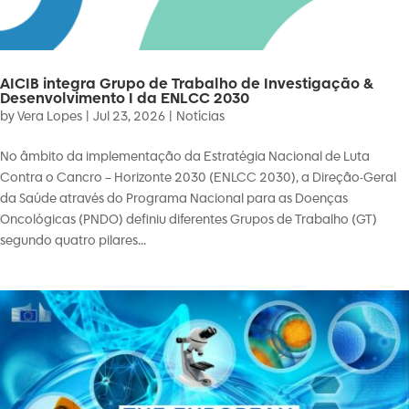
AICIB integra Grupo de Trabalho de Investigação &
Desenvolvimento I da ENLCC 2030
by
Vera Lopes
|
Jul 23, 2026
|
Notícias
No âmbito da implementação da Estratégia Nacional de Luta
Contra o Cancro – Horizonte 2030 (ENLCC 2030), a Direção-Geral
da Saúde através do Programa Nacional para as Doenças
Oncológicas (PNDO) definiu diferentes Grupos de Trabalho (GT)
segundo quatro pilares...