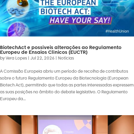
BiotechAct e possíveis alterações ao Regulamento
Europeu de Ensaios Clínicos (EUCTR)
by
Vera Lopes
|
Jul 22, 2026
|
Notícias
A Comissão Europeia abriu um período de recolha de contributos
sobre o futuro Regulamento Europeu da Biotecnologia (European
Biotech Act), permitindo que todas as partes interessadas expressem
as suas posições no âmbito do debate legislativo. O Regulamento
Europeu da...