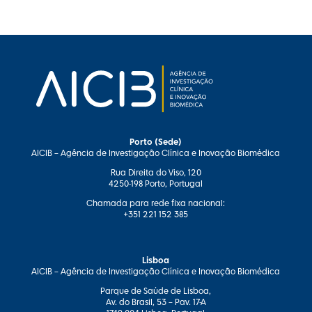
Porto (Sede)
AICIB – Agência de Investigação Clínica e Inovação Biomédica
Rua Direita do Viso, 120
4250-198 Porto, Portugal
Chamada para rede fixa nacional:
+351 221 152 385
Lisboa
AICIB – Agência de Investigação Clínica e Inovação Biomédica
Parque de Saúde de Lisboa,
Av. do Brasil, 53 – Pav. 17-A