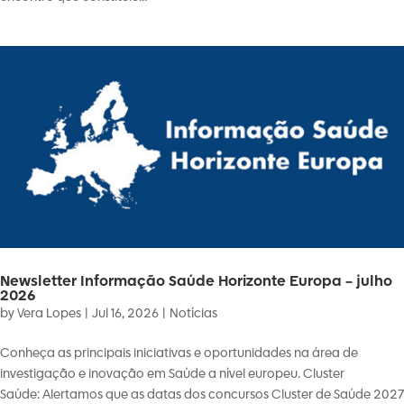
Newsletter Informação Saúde Horizonte Europa – julho
2026
by
Vera Lopes
|
Jul 16, 2026
|
Notícias
Conheça as principais iniciativas e oportunidades na área de
investigação e inovação em Saúde a nível europeu. Cluster
Saúde: Alertamos que as datas dos concursos Cluster de Saúde 2027