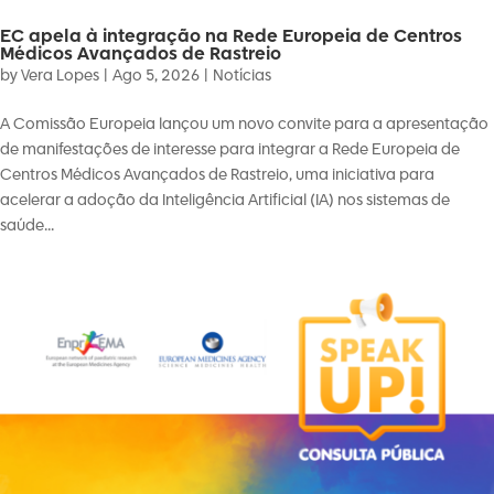
EC apela à integração na Rede Europeia de Centros
Médicos Avançados de Rastreio
by
Vera Lopes
|
Ago 5, 2026
|
Notícias
A Comissão Europeia lançou um novo convite para a apresentação
de manifestações de interesse para integrar a Rede Europeia de
Centros Médicos Avançados de Rastreio, uma iniciativa para
acelerar a adoção da Inteligência Artificial (IA) nos sistemas de
saúde...