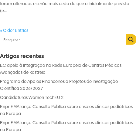
foram alteradas e serão mais cedo do que o inicialmente previsto
(e...
« Older Entries
Artigos recentes
EC apela à integração na Rede Europeia de Centros Médicos
Avançados de Rastreio
Programa de Apoios Financeiros a Projetos de Investigação
Científica 2026/2027
Candidaturas Women TechEU 2
Enpr-EMA lança Consulta Pública sobre ensaios clínicos pediátricos
na Europa
Enpr-EMA lança Consulta Pública sobre ensaios clínicos pediátricos
na Europa