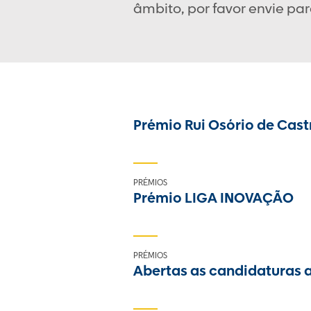
âmbito, por favor envie pa
Prémio Rui Osório de Cast
PRÉMIOS
Prémio LIGA INOVAÇÃO
PRÉMIOS
Abertas as candidaturas a