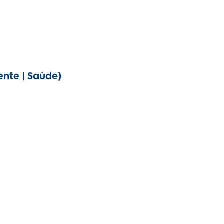
ente | Saúde)