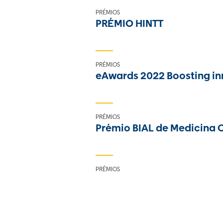
PRÉMIOS
PRÉMIO HINTT
PRÉMIOS
eAwards 2022 Boosting inn
PRÉMIOS
Prémio BIAL de Medicina C
PRÉMIOS