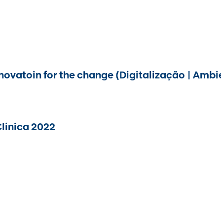
ovatoin for the change (Digitalização | Ambi
línica 2022