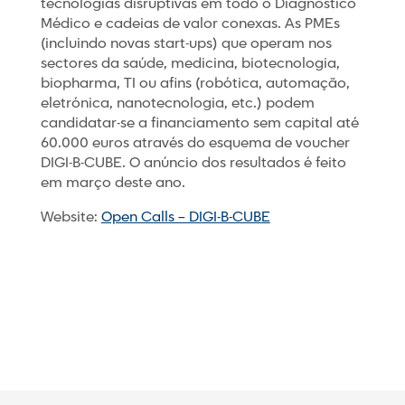
tecnologias disruptivas em todo o Diagnóstico
Médico e cadeias de valor conexas. As PMEs
(incluindo novas start-ups) que operam nos
sectores da saúde, medicina, biotecnologia,
biopharma, TI ou afins (robótica, automação,
eletrónica, nanotecnologia, etc.) podem
candidatar-se a financiamento sem capital até
60.000 euros através do esquema de voucher
DIGI-B-CUBE. O anúncio dos resultados é feito
em março deste ano.
Website:
Open Calls – DIGI-B-CUBE