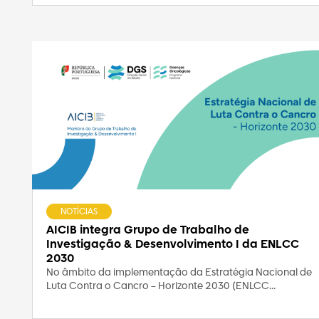
NOTÍCIAS
AICIB integra Grupo de Trabalho de
Investigação & Desenvolvimento I da ENLCC
2030
No âmbito da implementação da Estratégia Nacional de
Luta Contra o Cancro – Horizonte 2030 (ENLCC...