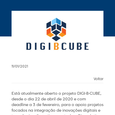
11/01/2021
Voltar
Está atualmente aberto o projeto DIGI-B-CUBE,
desde o dia 22 de abril
de 2020 e com
deadline a 3 de fevereiro, para o apoio projetos
focados na integração de inovações digitais e