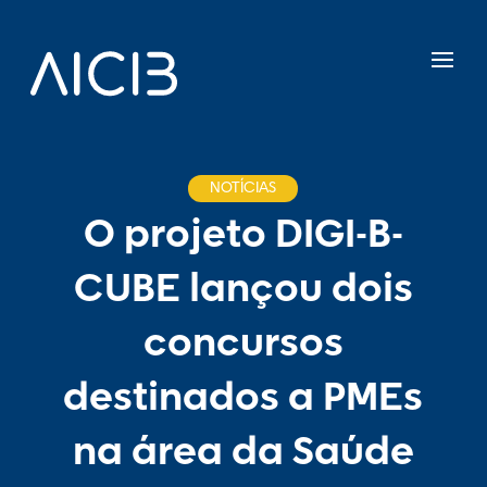
NOTÍCIAS
O projeto DIGI-B-
CUBE lançou dois
concursos
destinados a PMEs
na área da Saúde