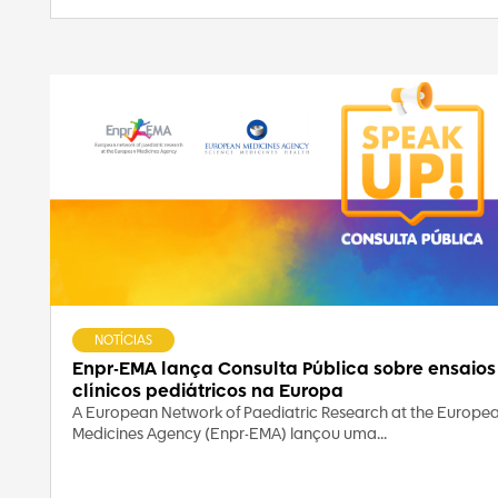
NOTÍCIAS
Enpr-EMA lança Consulta Pública sobre ensaios
clínicos pediátricos na Europa
A European Network of Paediatric Research at the Europe
Medicines Agency (Enpr-EMA) lançou uma...