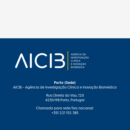
Porto (Sede)
AICIB – Agência de Investigação Clínica e Inovação Biomédica
Rua Direita do Viso, 120
4250-198 Porto, Portugal
Chamada para rede fixa nacional:
+351 221 152 385