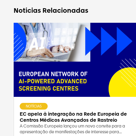
Notícias Relacionadas
NOTÍCIAS
EC apela à integração na Rede Europeia de
Centros Médicos Avançados de Rastreio
A Comissão Europeia lançou um novo convite para a
apresentação de manifestações de interesse para...