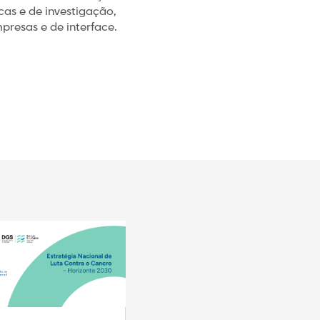
as e de investigação,
resas e de interface.