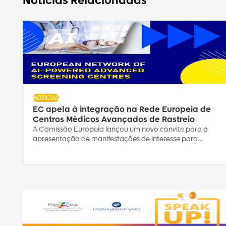
Notícias Relacionadas
NOTÍCIAS
EC apela à integração na Rede Europeia de
Centros Médicos Avançados de Rastreio
A Comissão Europeia lançou um novo convite para a
apresentação de manifestações de interesse para...