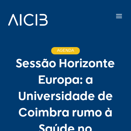
AGENDA
Sessão Horizonte
Europa: a
Universidade de
Coimbra rumo à
Saúde no