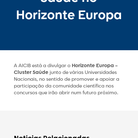
Horizonte Europa
A AICIB está a divulgar o
Horizonte Europa –
Cluster Saúde
junto de várias Universidades
Nacionais, no sentido de promover e apoiar a
participação da comunidade científica nos
concursos que irão abrir num futuro próximo.