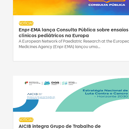
NOTÍCIAS
Enpr-EMA lança Consulta Pública sobre ensaios
clínicos pediátricos na Europa
A European Network of Paediatric Research at the Europe
Medicines Agency (Enpr-EMA) lançou uma...
NOTÍCIAS
AICIB integra Grupo de Trabalho de