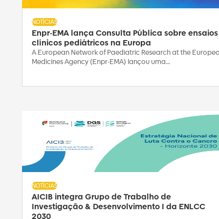
NOTÍCIAS
Enpr-EMA lança Consulta Pública sobre ensaios
clínicos pediátricos na Europa
A European Network of Paediatric Research at the Europe
Medicines Agency (Enpr-EMA) lançou uma...
NOTÍCIAS
AICIB integra Grupo de Trabalho de
Investigação & Desenvolvimento I da ENLCC
2030