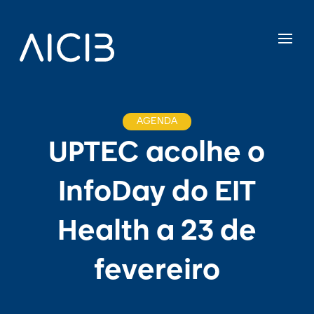
AGENDA
UPTEC acolhe o
InfoDay do EIT
Health a 23 de
fevereiro