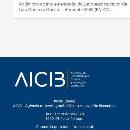
No âmbito da implementação da Estratégia Nacional de
Luta Contra o Cancro – Horizonte 2030 (ENLCC...
Porto (Sede)
AICIB – Agência de Investigação Clínica e Inovação Biomédica
Rua Direita do Viso, 120
4250-198 Porto, Portugal
Chamada para rede fixa nacional: