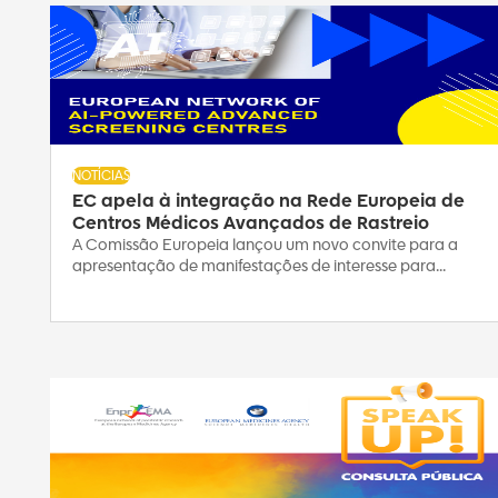
NOTÍCIAS
EC apela à integração na Rede Europeia de
Centros Médicos Avançados de Rastreio
A Comissão Europeia lançou um novo convite para a
apresentação de manifestações de interesse para...