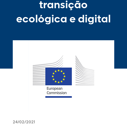
transição
ecológica e digital
24/02/2021