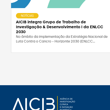
NOTÍCIAS
AICIB integra Grupo de Trabalho de
Investigação & Desenvolvimento I da ENLCC
2030
No âmbito da implementação da Estratégia Nacional de
Luta Contra o Cancro – Horizonte 2030 (ENLCC...