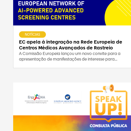
NOTÍCIAS
EC apela à integração na Rede Europeia de
Centros Médicos Avançados de Rastreio
A Comissão Europeia lançou um novo convite para a
apresentação de manifestações de interesse para...