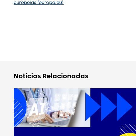
europeias (europa.eu)
Notícias Relacionadas