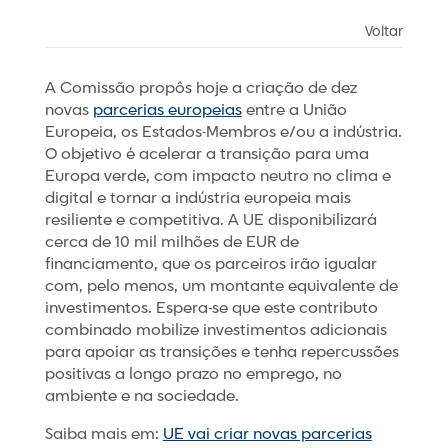
Voltar
A Comissão propôs hoje a criação de dez
novas
parcerias europeias
entre a União
Europeia, os Estados-Membros e/ou a indústria.
O objetivo é acelerar a transição para uma
Europa verde, com impacto neutro no clima e
digital e tornar a indústria europeia mais
resiliente e competitiva. A UE disponibilizará
cerca de 10 mil milhões de EUR de
financiamento, que os parceiros irão igualar
com, pelo menos, um montante equivalente de
investimentos. Espera-se que este contributo
combinado mobilize investimentos adicionais
para apoiar as transições e tenha repercussões
positivas a longo prazo no emprego, no
ambiente e na sociedade.
Saiba mais em:
UE vai criar novas parcerias