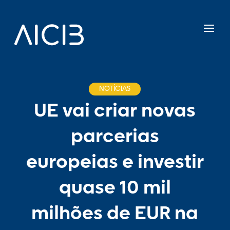
NOTÍCIAS
UE vai criar novas
parcerias
europeias e investir
quase 10 mil
milhões de EUR na