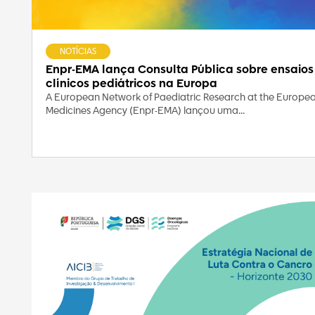
NOTÍCIAS
Enpr-EMA lança Consulta Pública sobre ensaios
clínicos pediátricos na Europa
A European Network of Paediatric Research at the Europe
Medicines Agency (Enpr-EMA) lançou uma...