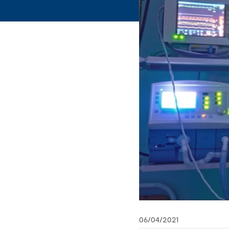
06/04/2021