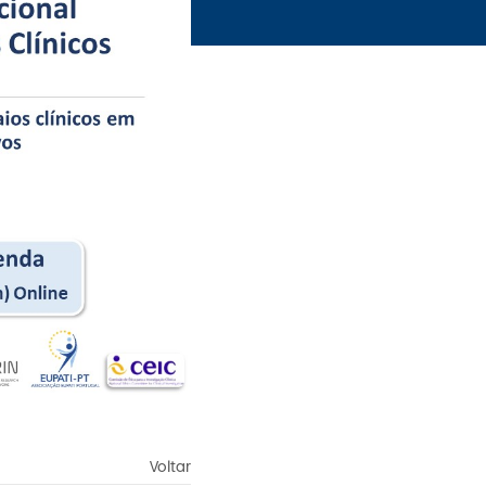
Voltar