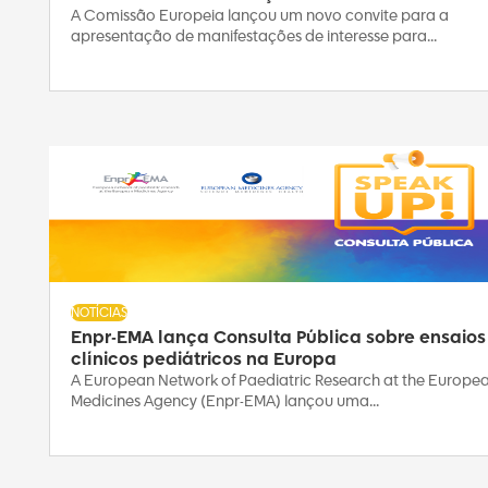
A Comissão Europeia lançou um novo convite para a
apresentação de manifestações de interesse para...
NOTÍCIAS
Enpr-EMA lança Consulta Pública sobre ensaios
clínicos pediátricos na Europa
A European Network of Paediatric Research at the Europe
Medicines Agency (Enpr-EMA) lançou uma...