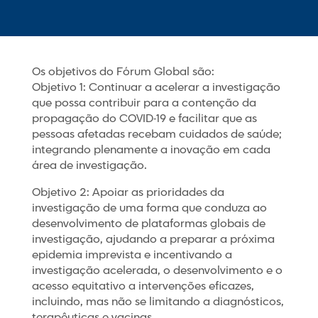
Os objetivos do Fórum Global são:
Objetivo 1: Continuar a acelerar a investigação
que possa contribuir para a contenção da
propagação do COVID-19 e facilitar que as
pessoas afetadas recebam cuidados de saúde;
integrando plenamente a inovação em cada
área de investigação.
Objetivo 2: Apoiar as prioridades da
investigação de uma forma que conduza ao
desenvolvimento de plataformas globais de
investigação, ajudando a preparar a próxima
epidemia imprevista e incentivando a
investigação acelerada, o desenvolvimento e o
acesso equitativo a intervenções eficazes,
incluindo, mas não se limitando a diagnósticos,
terapêuticas e vacinas.