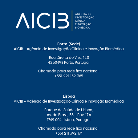
Porto (Sede)
AICIB – Agência de Investigação Clínica e Inovação Biomédica
Rua Direita do Viso, 120
4250-198 Porto, Portugal
Chamada para rede fixa nacional:
+351 221 152 385
Lisboa
AICIB – Agência de Investigação Clínica e Inovação Biomédica
Parque de Saúde de Lisboa,
Av. do Brasil, 53 – Pav. 17-A
1749-004 Lisboa, Portugal
Chamada para rede fixa nacional:
+351 211 392 174