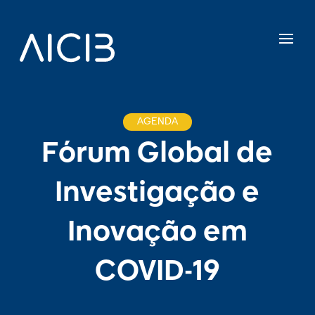
AGENDA
Fórum Global de
Investigação e
Inovação em
COVID-19