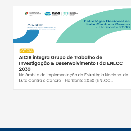
NOTÍCIAS
AICIB integra Grupo de Trabalho de
Investigação & Desenvolvimento I da ENLCC
2030
No âmbito da implementação da Estratégia Nacional de
Luta Contra o Cancro – Horizonte 2030 (ENLCC...