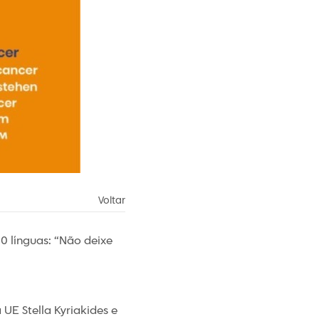
Voltar
 línguas: “Não deixe
 UE Stella Kyriakides e