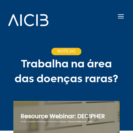
NOTÍCIAS
Trabalha na área
das doenças raras?