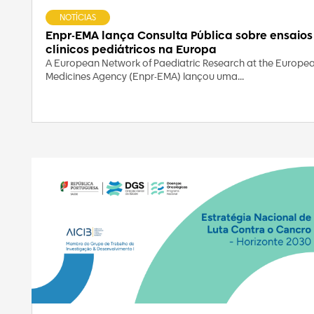
NOTÍCIAS
Enpr-EMA lança Consulta Pública sobre ensaios
clínicos pediátricos na Europa
A European Network of Paediatric Research at the Europe
Medicines Agency (Enpr-EMA) lançou uma...