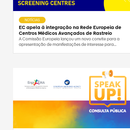
NOTÍCIAS
EC apela à integração na Rede Europeia de
Centros Médicos Avançados de Rastreio
A Comissão Europeia lançou um novo convite para a
apresentação de manifestações de interesse para...