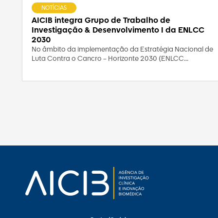
NOTÍCIAS
AICIB integra Grupo de Trabalho de
Investigação & Desenvolvimento I da ENLCC
2030
No âmbito da implementação da Estratégia Nacional de
Luta Contra o Cancro – Horizonte 2030 (ENLCC...