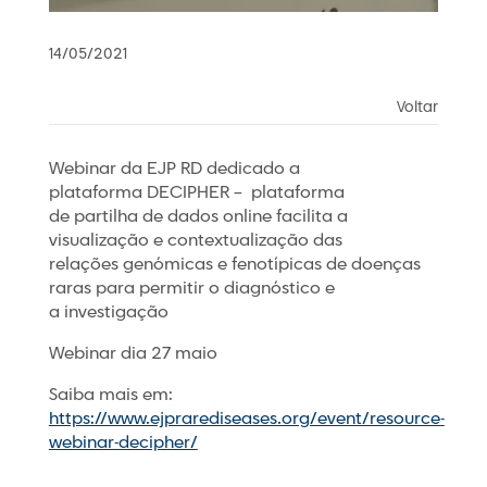
14/05/2021
Voltar
Webinar da EJP RD dedicado a
plataforma DECIPHER – plataforma
de partilha de dados online facilita a
visualização e contextualização das
relações genómicas e fenotípicas de doenças
raras para permitir o diagnóstico e
a investigação
Webinar dia 27 maio
Saiba mais em:
https://www.ejprarediseases.org/event/resource-
webinar-decipher/