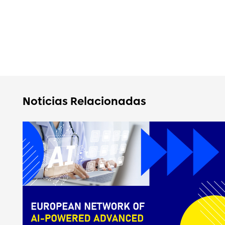
Notícias Relacionadas