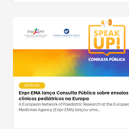
NOTÍCIAS
Enpr-EMA lança Consulta Pública sobre ensaios
clínicos pediátricos na Europa
A European Network of Paediatric Research at the Europe
Medicines Agency (Enpr-EMA) lançou uma...