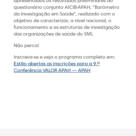
apresentados os resultados preliminares do
questionário conjunto AICIB-APAH, “Barómetro
da Investigação em Saúde”, realizado com o
objetivo de caracterizar, a nível nacional, o
funcionamento e as estruturas de investigação
das organizações de saúde do SNS.
Não perca!
Inscreva-se e veja o programa completo em:
Estão abertas as inscrições para a 9.ª
Conferência VALOR APAH — APAH