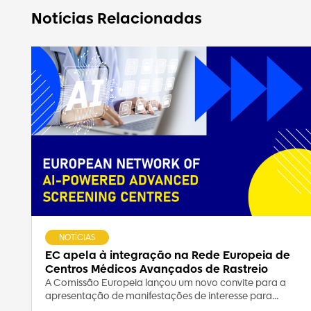
Notícias Relacionadas
NOTÍCIAS
EC apela à integração na Rede Europeia de
Centros Médicos Avançados de Rastreio
A Comissão Europeia lançou um novo convite para a
apresentação de manifestações de interesse para...