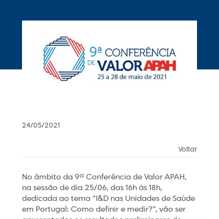
24/05/2021
Voltar
No âmbito da 9ª Conferência de Valor APAH,
na sessão de dia 25/06, das 16h às 18h,
dedicada ao tema “I&D nas Unidades de Saúde
em Portugal: Como definir e medir?”, vão ser