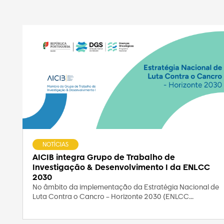
NOTÍCIAS
AICIB integra Grupo de Trabalho de
Investigação & Desenvolvimento I da ENLCC
2030
No âmbito da implementação da Estratégia Nacional de
Luta Contra o Cancro – Horizonte 2030 (ENLCC...