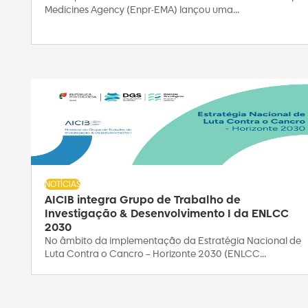
Medicines Agency (Enpr-EMA) lançou uma...
NOTÍCIAS
AICIB integra Grupo de Trabalho de
Investigação & Desenvolvimento I da ENLCC
2030
No âmbito da implementação da Estratégia Nacional de
Luta Contra o Cancro – Horizonte 2030 (ENLCC...