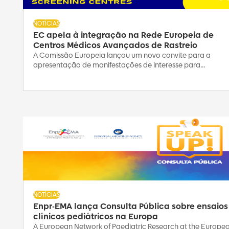
NOTÍCIAS
EC apela à integração na Rede Europeia de
Centros Médicos Avançados de Rastreio
A Comissão Europeia lançou um novo convite para a
apresentação de manifestações de interesse para...
NOTÍCIAS
Enpr-EMA lança Consulta Pública sobre ensaios
clínicos pediátricos na Europa
A European Network of Paediatric Research at the Europe