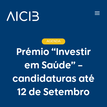
AGENDA
Prémio “Investir
em Saúde” –
candidaturas até
12 de Setembro