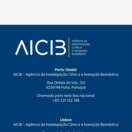
Porto (Sede)
AICIB – Agência de Investigação Clínica e Inovação Biomédica
Rua Direita do Viso, 120
4250-198 Porto, Portugal
Chamada para rede fixa nacional:
+351 221 152 385
Lisboa
AICIB – Agência de Investigação Clínica e Inovação Biomédica