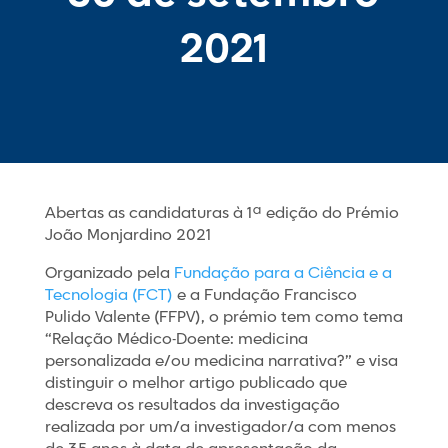
2021
Abertas as candidaturas à 1ª edição do Prémio
João Monjardino 2021
Organizado pela
Fundação para a Ciência e a
Tecnologia (FCT)
e a Fundação Francisco
Pulido Valente (FFPV), o prémio tem como tema
“Relação Médico-Doente: medicina
personalizada e/ou medicina narrativa?” e visa
distinguir o melhor artigo publicado que
descreva os resultados da investigação
realizada por um/a investigador/a com menos