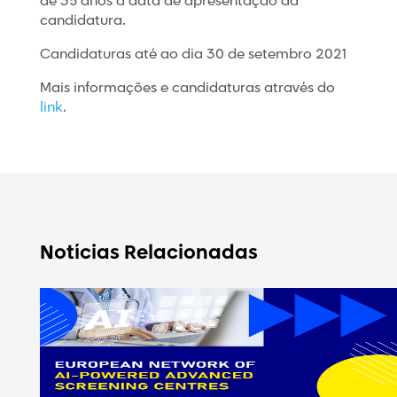
de 35 anos à data de apresentação da
candidatura.
Candidaturas até ao dia 30 de setembro 2021
Mais informações e candidaturas através do
link
.
Notícias Relacionadas