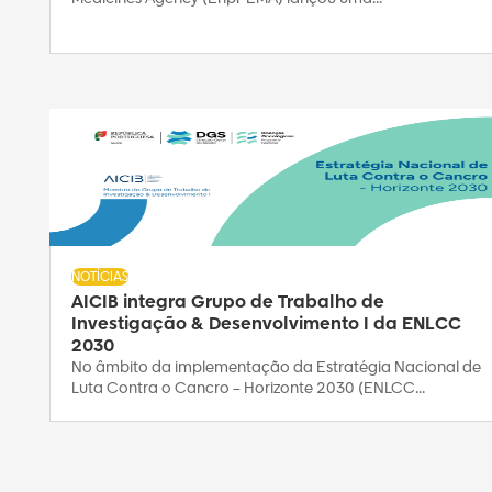
NOTÍCIAS
AICIB integra Grupo de Trabalho de
Investigação & Desenvolvimento I da ENLCC
2030
No âmbito da implementação da Estratégia Nacional de
Luta Contra o Cancro – Horizonte 2030 (ENLCC...