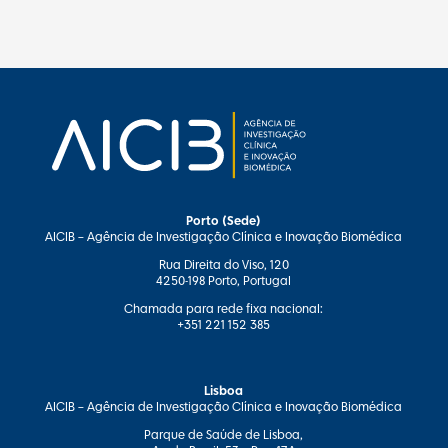
Porto (Sede)
AICIB – Agência de Investigação Clínica e Inovação Biomédica
Rua Direita do Viso, 120
4250-198 Porto, Portugal
Chamada para rede fixa nacional:
+351 221 152 385
Lisboa
AICIB – Agência de Investigação Clínica e Inovação Biomédica
Parque de Saúde de Lisboa,