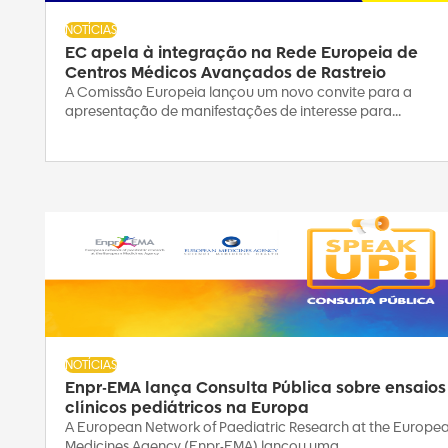
NOTÍCIAS
EC apela à integração na Rede Europeia de
Centros Médicos Avançados de Rastreio
A Comissão Europeia lançou um novo convite para a
apresentação de manifestações de interesse para...
NOTÍCIAS
Enpr-EMA lança Consulta Pública sobre ensaios
clínicos pediátricos na Europa
A European Network of Paediatric Research at the Europe
Medicines Agency (Enpr-EMA) lançou uma...