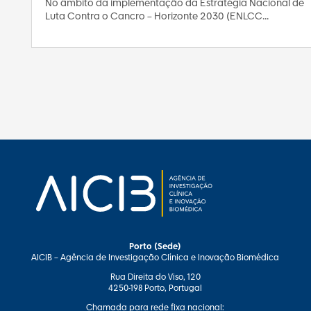
No âmbito da implementação da Estratégia Nacional de
Luta Contra o Cancro – Horizonte 2030 (ENLCC...
Porto (Sede)
AICIB – Agência de Investigação Clínica e Inovação Biomédica
Rua Direita do Viso, 120
4250-198 Porto, Portugal
Chamada para rede fixa nacional: