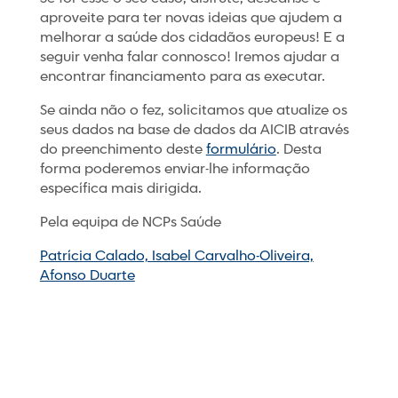
aproveite para ter novas ideias que ajudem a
melhorar a saúde dos cidadãos europeus! E a
seguir venha falar connosco! Iremos ajudar a
encontrar financiamento para as executar.
Se ainda não o fez, solicitamos que atualize os
seus dados na base de dados da AICIB através
do preenchimento deste
formulário
. Desta
forma poderemos enviar-lhe informação
específica mais dirigida.
Pela equipa de NCPs Saúde
Patrícia Calado, Isabel Carvalho-Oliveira,
Afonso Duarte