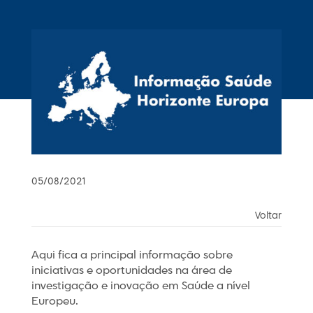
05/08/2021
Voltar
Aqui fica a principal informação sobre
iniciativas e oportunidades na área de
investigação e inovação em Saúde a nível
Europeu.