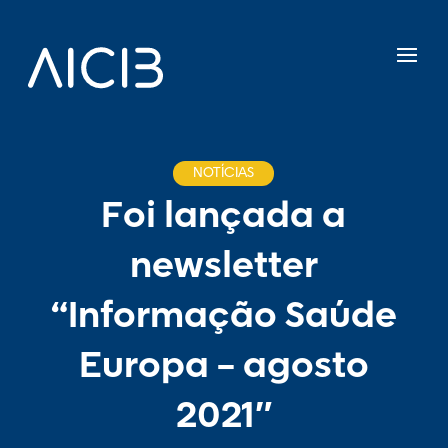
NOTÍCIAS
Foi lançada a
newsletter
“Informação Saúde
Europa – agosto
2021″