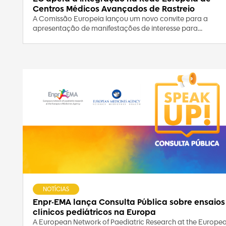
Centros Médicos Avançados de Rastreio
A Comissão Europeia lançou um novo convite para a
apresentação de manifestações de interesse para...
NOTÍCIAS
Enpr-EMA lança Consulta Pública sobre ensaios
clínicos pediátricos na Europa
A European Network of Paediatric Research at the Europe