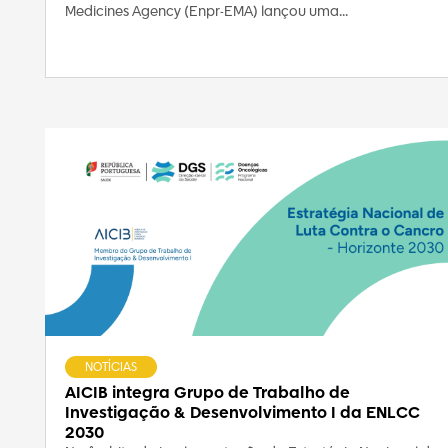
Medicines Agency (Enpr-EMA) lançou uma...
NOTÍCIAS
AICIB integra Grupo de Trabalho de
Investigação & Desenvolvimento I da ENLCC
2030