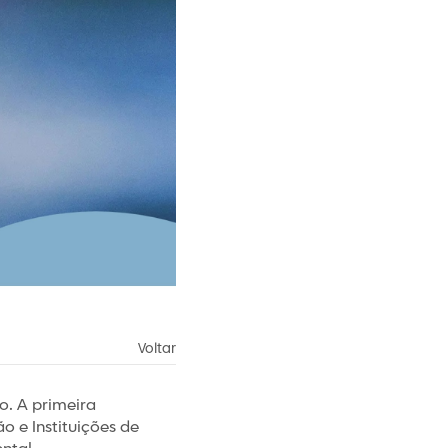
Voltar
. A primeira
o e Instituições de