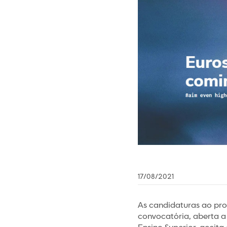
17/08/2021
As candidaturas ao pro
convocatória, aberta a 