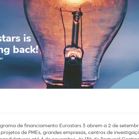
grama de financiamento Eurostars 3 abrem a 2 de setembro
projetos de PMEs, grandes empresas, centros de investigaçã