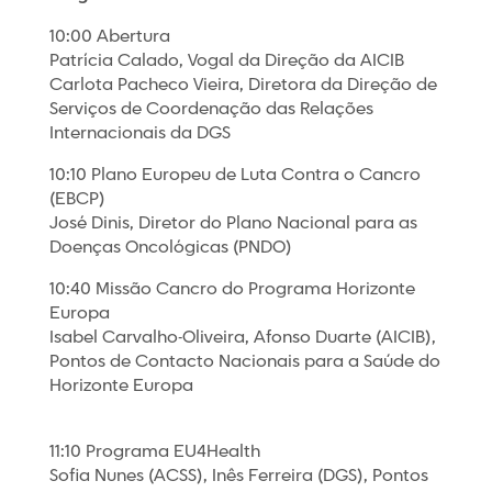
10:00 Abertura
Patrícia Calado, Vogal da Direção da AICIB
Carlota Pacheco Vieira, Diretora da Direção de
Serviços de Coordenação das Relações
Internacionais da DGS
10:10 Plano Europeu de Luta Contra o Cancro
(EBCP)
José Dinis, Diretor do Plano Nacional para as
Doenças Oncológicas (PNDO)
10:40 Missão Cancro do Programa Horizonte
Europa
Isabel Carvalho-Oliveira, Afonso Duarte (AICIB),
Pontos de Contacto Nacionais para a Saúde do
Horizonte Europa
11:10 Programa EU4Health
Sofia Nunes (ACSS), Inês Ferreira (DGS), Pontos