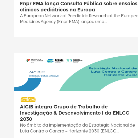
Enpr-EMA lança Consulta Pública sobre ensaios
clínicos pediátricos na Europa
A European Network of Paediatric Research at the Europe
Medicines Agency (Enpr-EMA) lançou uma...
NOTÍCIAS
AICIB integra Grupo de Trabalho de
Investigação & Desenvolvimento I da ENLCC
2030
No âmbito da implementação da Estratégia Nacional de
Luta Contra o Cancro – Horizonte 2030 (ENLCC...