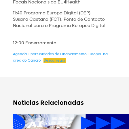
Focais Nacionais do EU4Health
11:40 Programa Europa Digital (DEP)
Susana Caetano (FCT), Ponto de Contacto
Nacional para o Programa Europeu Digital
12:00 Encerramento
Agenda Oportunidades de Financiamento Europeu na
área do Cancro
Descarregar
Notícias Relacionadas