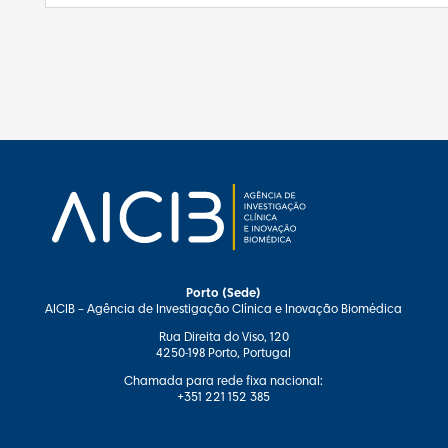
Porto (Sede)
AICIB – Agência de Investigação Clínica e Inovação Biomédica
Rua Direita do Viso, 120
4250-198 Porto, Portugal
Chamada para rede fixa nacional:
+351 221 152 385