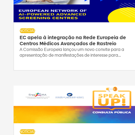
NOTÍCIAS
EC apela à integração na Rede Europeia de
Centros Médicos Avançados de Rastreio
A Comissão Europeia lançou um novo convite para a
apresentação de manifestações de interesse para...
NOTÍCIAS