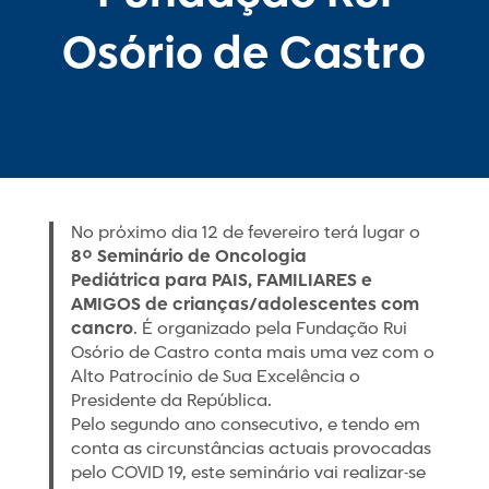
Osório de Castro
No próximo dia 12 de fevereiro terá lugar o
8º Seminário de Oncologia
Pediátrica para PAIS, FAMILIARES e
AMIGOS de crianças/adolescentes com
cancro
. É organizado pela Fundação Rui
Osório de Castro conta mais uma vez com o
Alto Patrocínio de Sua Excelência o
Presidente da República.
Pelo segundo ano consecutivo, e tendo em
conta as circunstâncias actuais provocadas
pelo COVID 19, este seminário vai realizar-se