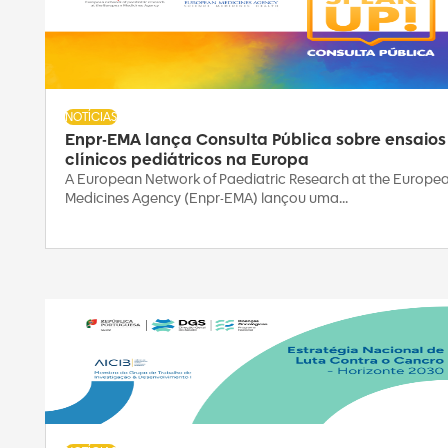
NOTÍCIAS
Enpr-EMA lança Consulta Pública sobre ensaios
clínicos pediátricos na Europa
A European Network of Paediatric Research at the Europe
Medicines Agency (Enpr-EMA) lançou uma...