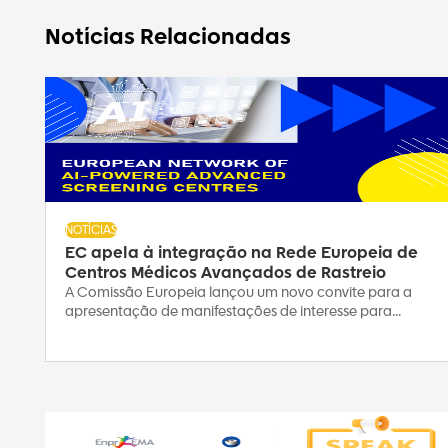
Notícias Relacionadas
NOTÍCIAS
EC apela à integração na Rede Europeia de
Centros Médicos Avançados de Rastreio
A Comissão Europeia lançou um novo convite para a
apresentação de manifestações de interesse para...