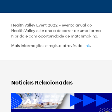
Health Valley Event 2022 – evento anual do
Health Valley este ano a decorrer de uma forma
híbrida e com oportunidade de matchmaking.
Mais informações e registo através do
link
.
Notícias Relacionadas