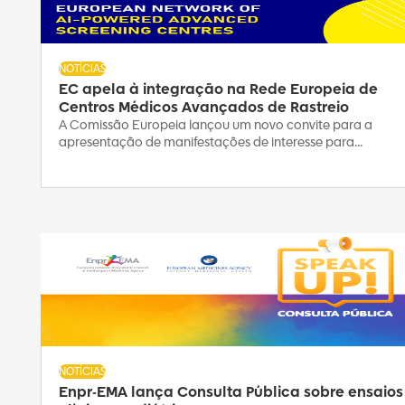
NOTÍCIAS
EC apela à integração na Rede Europeia de
Centros Médicos Avançados de Rastreio
A Comissão Europeia lançou um novo convite para a
apresentação de manifestações de interesse para...
NOTÍCIAS
Enpr-EMA lança Consulta Pública sobre ensaios