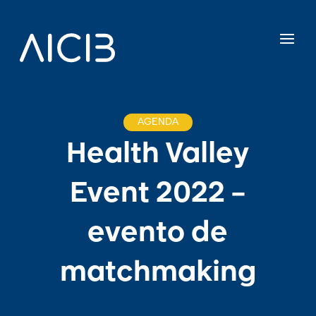
AGENDA
Health Valley
Event 2022 –
evento de
matchmaking