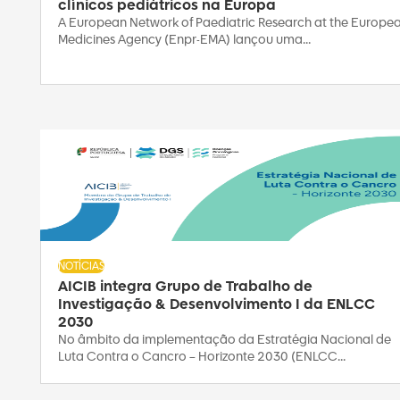
clínicos pediátricos na Europa
A European Network of Paediatric Research at the Europe
Medicines Agency (Enpr-EMA) lançou uma...
NOTÍCIAS
AICIB integra Grupo de Trabalho de
Investigação & Desenvolvimento I da ENLCC
2030
No âmbito da implementação da Estratégia Nacional de
Luta Contra o Cancro – Horizonte 2030 (ENLCC...