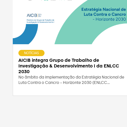
NOTÍCIAS
AICIB integra Grupo de Trabalho de
Investigação & Desenvolvimento I da ENLCC
2030
No âmbito da implementação da Estratégia Nacional de
Luta Contra o Cancro – Horizonte 2030 (ENLCC...