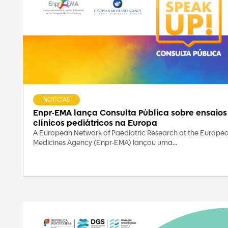
NOTÍCIAS
Enpr-EMA lança Consulta Pública sobre ensaios
clínicos pediátricos na Europa
A European Network of Paediatric Research at the Europe
Medicines Agency (Enpr-EMA) lançou uma...