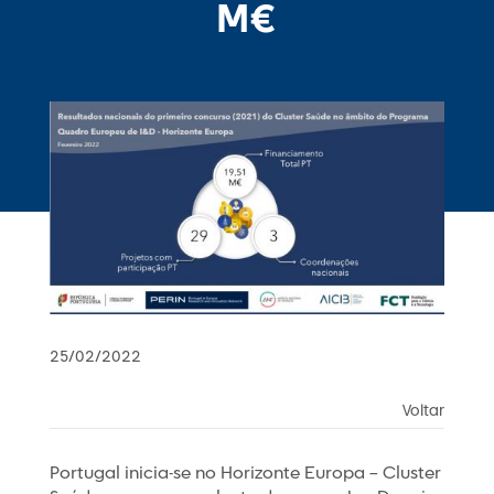
M€
25/02/2022
Voltar
Portugal inicia-se no Horizonte Europa – Cluster