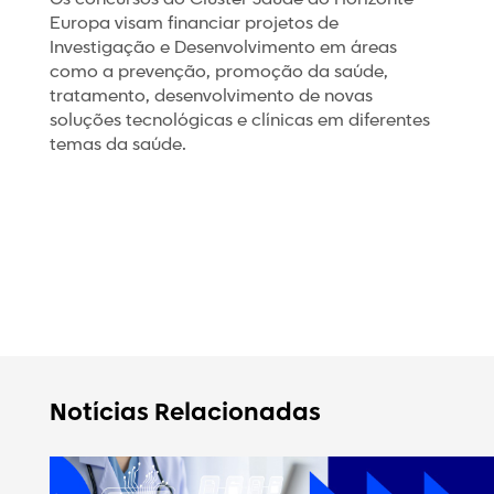
Europa visam financiar projetos de
Investigação e Desenvolvimento em áreas
como a prevenção, promoção da saúde,
tratamento, desenvolvimento de novas
soluções tecnológicas e clínicas em diferentes
temas da saúde.
Notícias Relacionadas