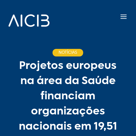
NOTÍCIAS
Projetos europeus
na área da Saúde
financiam
organizações
nacionais em 19,51