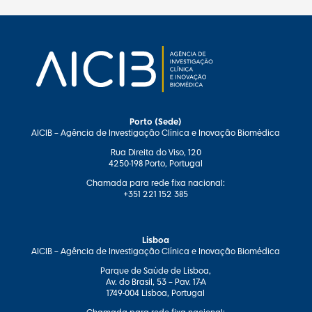
Porto (Sede)
AICIB – Agência de Investigação Clínica e Inovação Biomédica
Rua Direita do Viso, 120
4250-198 Porto, Portugal
Chamada para rede fixa nacional:
+351 221 152 385
Lisboa
AICIB – Agência de Investigação Clínica e Inovação Biomédica
Parque de Saúde de Lisboa,
Av. do Brasil, 53 – Pav. 17-A
1749-004 Lisboa, Portugal