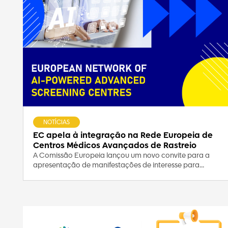
NOTÍCIAS
EC apela à integração na Rede Europeia de
Centros Médicos Avançados de Rastreio
A Comissão Europeia lançou um novo convite para a
apresentação de manifestações de interesse para...