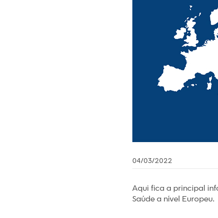
04/03/2022
Aqui fica a principal i
Saúde a nível Europeu.