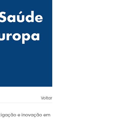
Voltar
estigação e inovação em