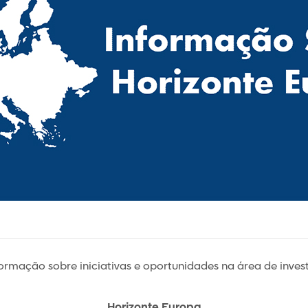
nformação sobre iniciativas e oportunidades na área de inv
Horizonte Europa