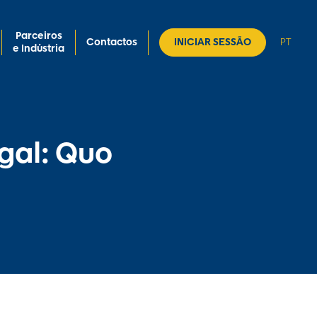
Parceiros
Contactos
INICIAR SESSÃO
PT
e Indústria
gal: Quo