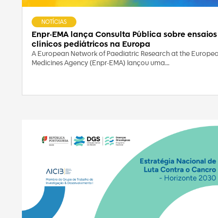
NOTÍCIAS
Enpr-EMA lança Consulta Pública sobre ensaios
clínicos pediátricos na Europa
A European Network of Paediatric Research at the Europe
Medicines Agency (Enpr-EMA) lançou uma...