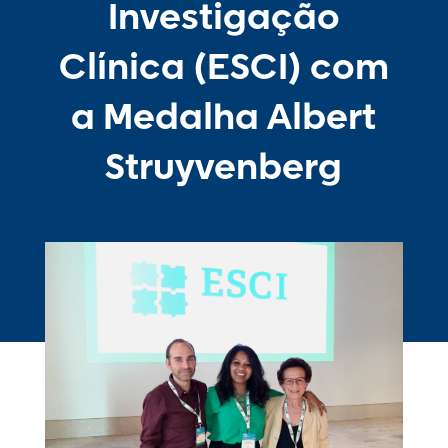
Investigação
Clínica (ESCI) com
a Medalha Albert
Struyvenberg