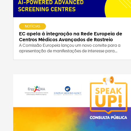
NOTÍCIAS
EC apela à integração na Rede Europeia de
Centros Médicos Avançados de Rastreio
A Comissão Europeia lançou um novo convite para a
apresentação de manifestações de interesse para...