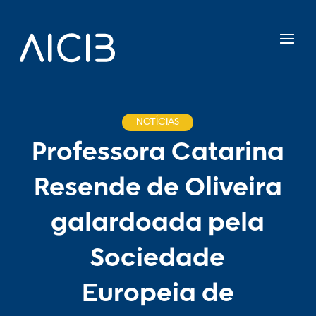
NOTÍCIAS
Professora Catarina
Resende de Oliveira
galardoada pela
Sociedade
Europeia de