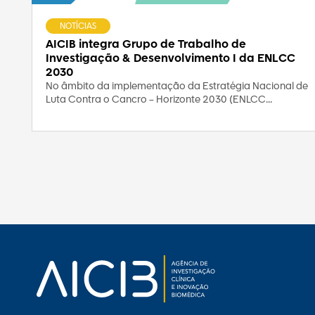
NOTÍCIAS
AICIB integra Grupo de Trabalho de
Investigação & Desenvolvimento I da ENLCC
2030
No âmbito da implementação da Estratégia Nacional de
Luta Contra o Cancro – Horizonte 2030 (ENLCC...