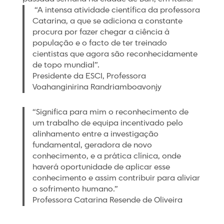
“A intensa atividade científica da professora
Catarina, a que se adiciona a constante
procura por fazer chegar a ciência à
população e o facto de ter treinado
cientistas que agora são reconhecidamente
de topo mundial”.
Presidente da ESCI, Professora
Voahanginirina Randriamboavonjy
“Significa para mim o reconhecimento de
um trabalho de equipa incentivado pelo
alinhamento entre a investigação
fundamental, geradora de novo
conhecimento, e a prática clínica, onde
haverá oportunidade de aplicar esse
conhecimento e assim contribuir para aliviar
o sofrimento humano.”
Professora Catarina Resende de Oliveira