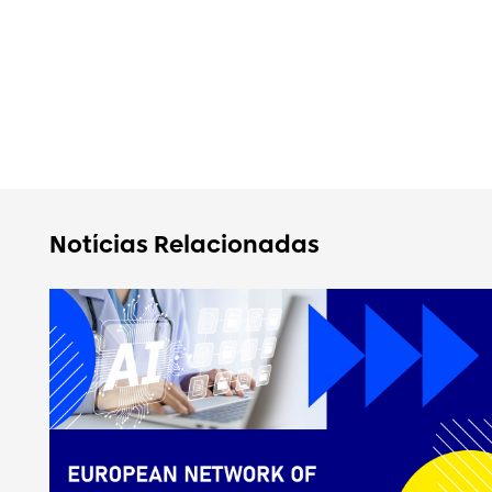
Notícias Relacionadas