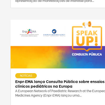
apresentação de manifestações de interesse para...
NOTÍCIAS
Enpr-EMA lança Consulta Pública sobre ensaios
clínicos pediátricos na Europa
A European Network of Paediatric Research at the Europe
Medicines Agency (Enpr-EMA) lançou uma...