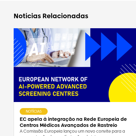
Notícias Relacionadas
NOTÍCIAS
EC apela à integração na Rede Europeia de
Centros Médicos Avançados de Rastreio
A Comissão Europeia lançou um novo convite para a