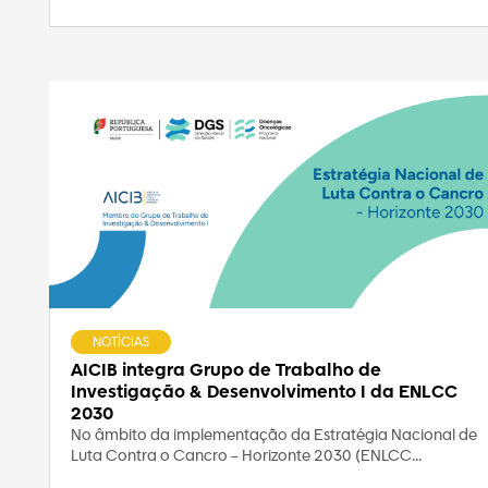
NOTÍCIAS
AICIB integra Grupo de Trabalho de
Investigação & Desenvolvimento I da ENLCC
2030
No âmbito da implementação da Estratégia Nacional de
Luta Contra o Cancro – Horizonte 2030 (ENLCC...