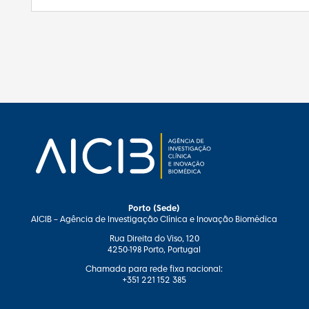
Porto (Sede)
AICIB – Agência de Investigação Clínica e Inovação Biomédica
Rua Direita do Viso, 120
4250-198 Porto, Portugal
Chamada para rede fixa nacional:
+351 221 152 385