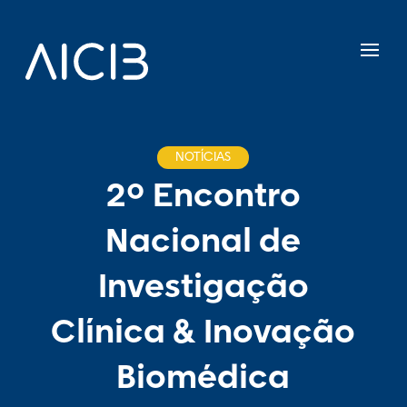
NOTÍCIAS
2º Encontro
Nacional de
Investigação
Clínica & Inovação
Biomédica