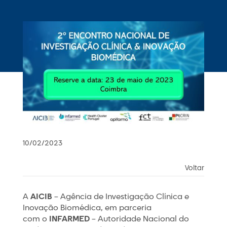
10/02/2023
Voltar
A
AICIB
– Agência de Investigação Clínica e
Inovação Biomédica, em parceria
com o
INFARMED
– Autoridade Nacional do