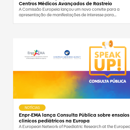
Centros Médicos Avançados de Rastreio
A Comissão Europeia lançou um novo convite para a
apresentação de manifestações de interesse para...
NOTÍCIAS
Enpr-EMA lança Consulta Pública sobre ensaios
clínicos pediátricos na Europa
A European Network of Paediatric Research at the Europe