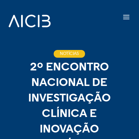
NOTÍCIAS
2º ENCONTRO
NACIONAL DE
INVESTIGAÇÃO
CLÍNICA E
INOVAÇÃO