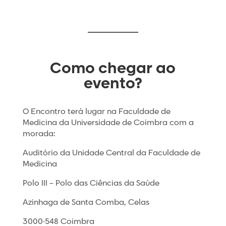
Como chegar ao
evento?
O Encontro terá lugar na Faculdade de
Medicina da Universidade de Coimbra com a
morada:
Auditório da Unidade Central da Faculdade de
Medicina
Polo III – Polo das Ciências da Saúde
Azinhaga de Santa Comba, Celas
3000-548 Coimbra