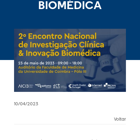
BIOMÉDICA
10/04/2023
Voltar