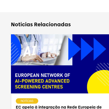
Notícias Relacionadas
NOTÍCIAS
EC apela à integração na Rede Europeia de