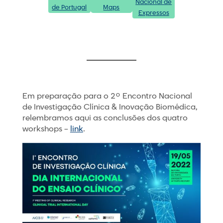
Nacional de
de Portugal
Maps
Expressos
Em preparação para o 2º Encontro Nacional
de Investigação Clínica & Inovação Biomédica,
relembramos aqui as conclusões dos quatro
workshops –
link
.