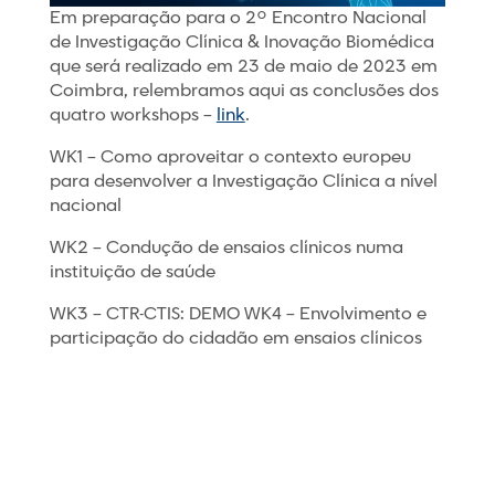
Em preparação para o 2º Encontro Nacional
de Investigação Clínica & Inovação Biomédica
que será realizado em 23 de maio de 2023 em
Coimbra, relembramos aqui as conclusões dos
quatro workshops –
link
.
WK1 – Como aproveitar o contexto europeu
para desenvolver a Investigação Clínica a nível
nacional
WK2 – Condução de ensaios clínicos numa
instituição de saúde
WK3 – CTR-CTIS: DEMO WK4 – Envolvimento e
participação do cidadão em ensaios clínicos