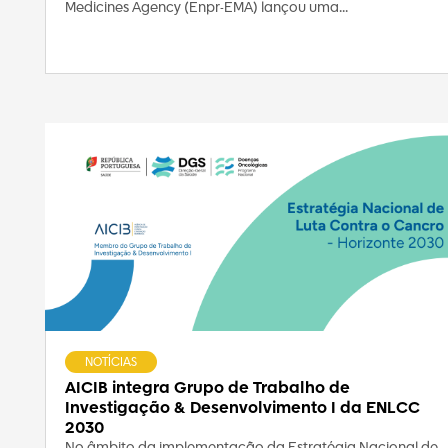
Medicines Agency (Enpr-EMA) lançou uma...
NOTÍCIAS
AICIB integra Grupo de Trabalho de
Investigação & Desenvolvimento I da ENLCC
2030