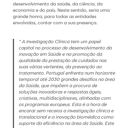
desenvolvimento da saúde, da ciência, da
economia e do país. Neste sentido, seria uma
grande honra, para todas as entidades
envolvidas, contar com a sua presença.
“ A Investigação Clínica tem um papel
capital no processo de desenvolvimento da
inovação em Saúde e na promoção da
qualidade da prestação de cuidados nas
suas várias vertentes, da prevenção ao
tratamento. Portugal enfrenta num horizonte
temporal até 2030 grandes desafios na área
da Saúde, que impõem a procura de
soluções inovadoras e respostas ágeis,
criativas, multidisciplinares, alinhadas com
os programas europeus. Esta é a hora de
encarar sem receios a investigação clínica e
translacional e a inovação biomédica como
suporte da eficiência na área da Saúde. Este