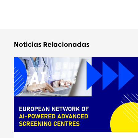
Notícias Relacionadas