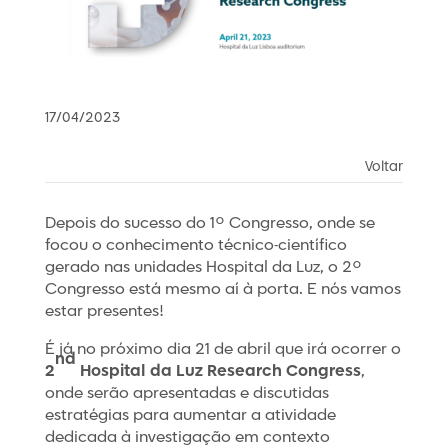
17/04/2023
Voltar
Depois do sucesso do 1º Congresso, onde se
focou o conhecimento técnico-científico
gerado nas unidades Hospital da Luz, o 2º
Congresso está mesmo aí à porta. E nós vamos
estar presentes!
É já no próximo dia 21 de abril que irá ocorrer o
nd
2
Hospital da Luz Research Congress
,
onde serão apresentadas e discutidas
estratégias para aumentar a atividade
dedicada à investigação em contexto