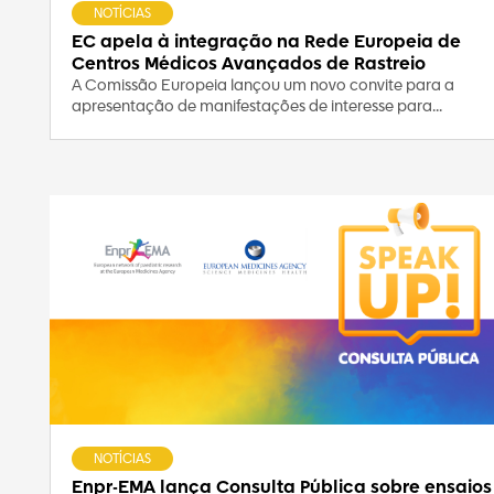
NOTÍCIAS
EC apela à integração na Rede Europeia de
Centros Médicos Avançados de Rastreio
A Comissão Europeia lançou um novo convite para a
apresentação de manifestações de interesse para...
NOTÍCIAS
Enpr-EMA lança Consulta Pública sobre ensaios