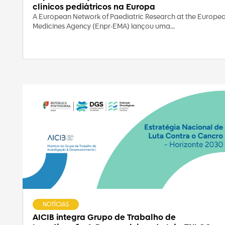
clínicos pediátricos na Europa
A European Network of Paediatric Research at the Europe
Medicines Agency (Enpr-EMA) lançou uma...
NOTÍCIAS
AICIB integra Grupo de Trabalho de