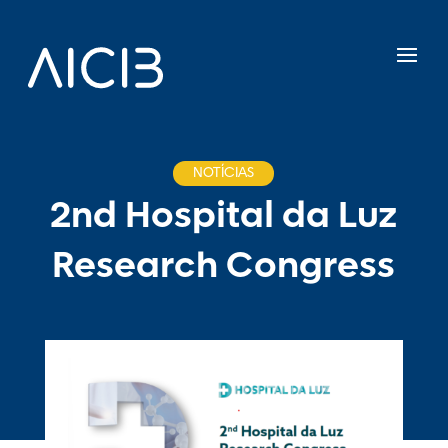
NOTÍCIAS
2nd Hospital da Luz
Research Congress