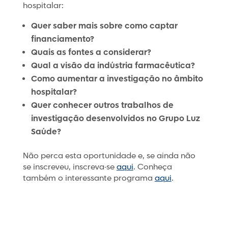
hospitalar:
Quer saber mais sobre como captar
financiamento?
Quais as fontes a considerar?
Qual a visão da indústria farmacêutica?
Como aumentar a investigação no âmbito
hospitalar?
Quer conhecer outros trabalhos de
investigação desenvolvidos no Grupo Luz
Saúde?
Não perca esta oportunidade e, se ainda não
se inscreveu, inscreva-se
aqui
. Conheça
também o interessante programa
aqui
.