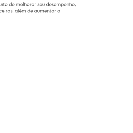
tuito de melhorar seu desempenho,
ceiros, além de aumentar a