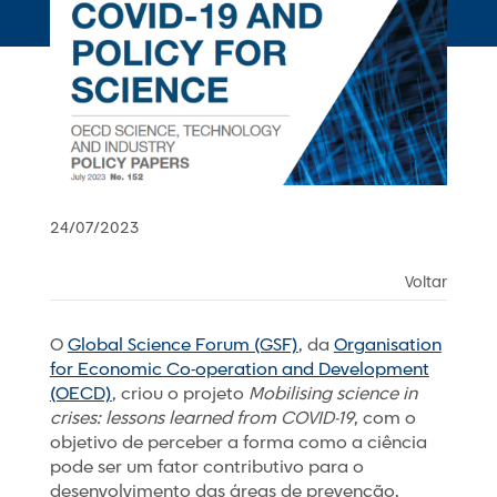
24/07/2023
Voltar
O
Global Science Forum (GSF)
, da
Organisation
for Economic Co-operation and Development
(OECD)
, criou o projeto
Mobilising science in
crises: lessons learned from COVID-19
, com o
objetivo de perceber a forma como a ciência
pode ser um fator contributivo para o
desenvolvimento das áreas de prevenção,