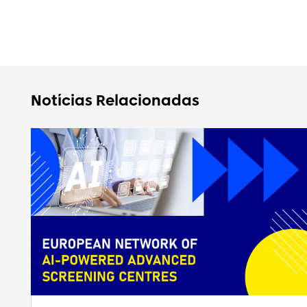
Notícias Relacionadas