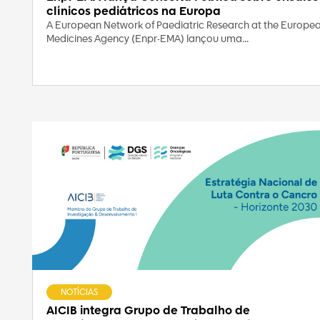
clínicos pediátricos na Europa
A European Network of Paediatric Research at the Europe
Medicines Agency (Enpr-EMA) lançou uma...
NOTÍCIAS
AICIB integra Grupo de Trabalho de