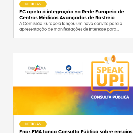
NOTÍCIAS
EC apela à integração na Rede Europeia de
Centros Médicos Avançados de Rastreio
A Comissão Europeia lançou um novo convite para a
apresentação de manifestações de interesse para...
NOTÍCIAS
Enpr-EMA lança Consulta Pública sobre ensaios