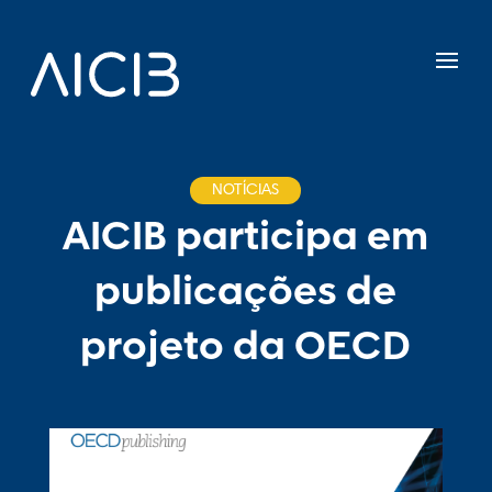
NOTÍCIAS
AICIB participa em
publicações de
projeto da OECD