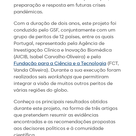
preparação e resposta em futuras crises
pandémicas.
Com a duração de dois anos, este projeto foi
conduzido pelo GSF, conjuntamente com um
grupo de peritos de 12 países, entre os quais
Portugal, representado pela Agência de
Investigação Clínica e Inovação Biomédica
(AICIB, Isabel Carvalho-Oliveira) e pela
Fundação para a Ciência e a Tecnologia
(FCT,
Vanda Oliveira). Durante a sua execução foram
realizados seis
workshops
que permitiram
integrar a visão de muitos outros peritos de
várias regiões do globo.
Conheça os principais resultados obtidos
durante este projeto, na forma de três artigos
que pretendem resumir as evidências
encontradas e as recomendações propostas
aos decisores políticos e à comunidade
científica.