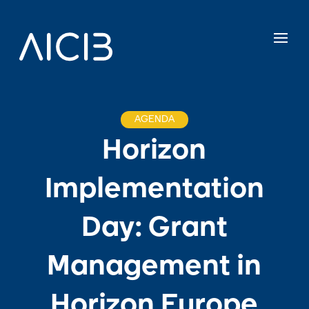
AGENDA
Horizon
Implementation
Day: Grant
Management in
Horizon Europe