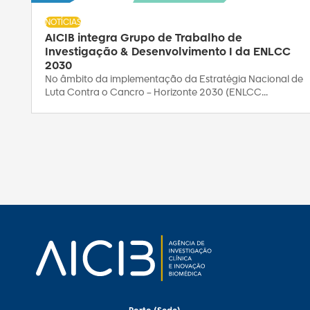
NOTÍCIAS
AICIB integra Grupo de Trabalho de
Investigação & Desenvolvimento I da ENLCC
2030
No âmbito da implementação da Estratégia Nacional de
Luta Contra o Cancro – Horizonte 2030 (ENLCC...