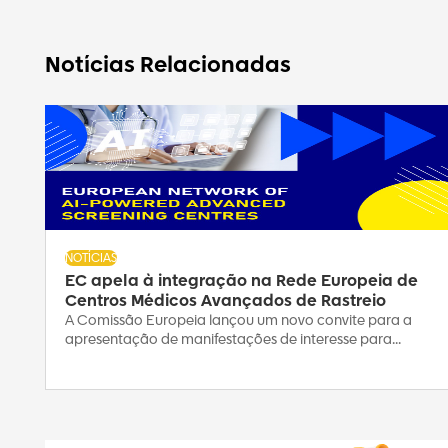
Notícias Relacionadas
NOTÍCIAS
EC apela à integração na Rede Europeia de
Centros Médicos Avançados de Rastreio
A Comissão Europeia lançou um novo convite para a
apresentação de manifestações de interesse para...