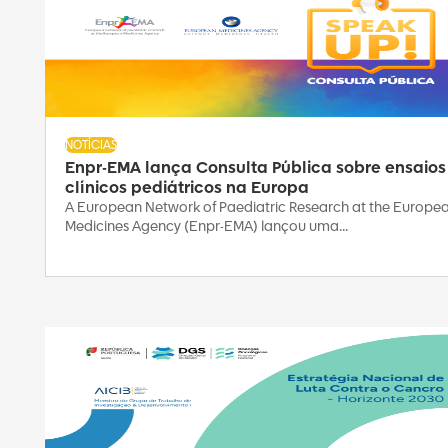
NOTÍCIAS
Enpr-EMA lança Consulta Pública sobre ensaios
clínicos pediátricos na Europa
A European Network of Paediatric Research at the Europe
Medicines Agency (Enpr-EMA) lançou uma...