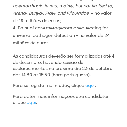
haemorrhagic fevers, mainly, but not limited to,
Arena-, Bunya-, Flavi- and Filoviridae
– no valor
de 18 milhões de euros;
Point of care metagenomic sequencing for
universal pathogen detection – no valor de 24
milhões de euros.
As candidaturas deverão ser formalizadas até 4
de dezembro, havendo sessão de
esclarecimentos no próximo dia 23 de outubro,
das 14:30 às 15:30 (hora portuguesa).
Para se registar no Infoday, clique
aqui
.
Para obter mais informações e se candidatar,
clique
aqui
.