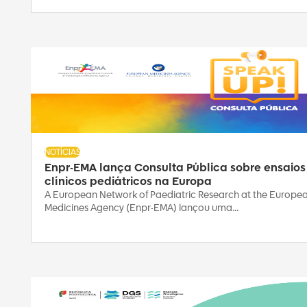
NOTÍCIAS
Enpr-EMA lança Consulta Pública sobre ensaios
clínicos pediátricos na Europa
A European Network of Paediatric Research at the Europe
Medicines Agency (Enpr-EMA) lançou uma...