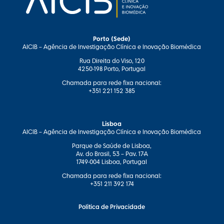
Porto (Sede)
AICIB – Agência de Investigação Clínica e Inovação Biomédica
Rua Direita do Viso, 120
4250-198 Porto, Portugal
Chamada para rede fixa nacional:
+351 221 152 385
Lisboa
AICIB – Agência de Investigação Clínica e Inovação Biomédica
Parque de Saúde de Lisboa,
Av. do Brasil, 53 – Pav. 17-A
1749-004 Lisboa, Portugal
Chamada para rede fixa nacional:
+351 211 392 174
Política de Privacidade