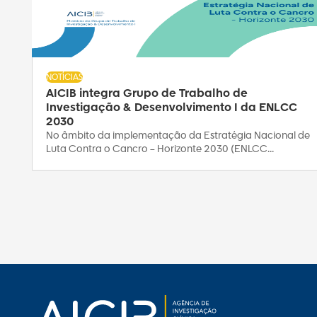
NOTÍCIAS
AICIB integra Grupo de Trabalho de
Investigação & Desenvolvimento I da ENLCC
2030
No âmbito da implementação da Estratégia Nacional de
Luta Contra o Cancro – Horizonte 2030 (ENLCC...