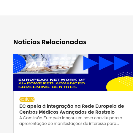
Notícias Relacionadas
NOTÍCIAS
EC apela à integração na Rede Europeia de
Centros Médicos Avançados de Rastreio
A Comissão Europeia lançou um novo convite para a
apresentação de manifestações de interesse para...