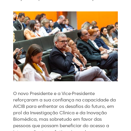
O novo Presidente e a Vice-Presidente
reforçaram a sua confiança na capacidade da
AICIB para enfrentar os desafios do futuro, em
prol da Investigação Clínica e da Inovação
Biomédica, mas sobretudo em favor das
pessoas que possam beneficiar do acesso a