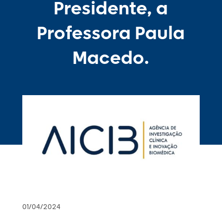
Presidente, a
Professora Paula
Macedo.
01/04/2024