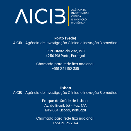
Porto (Sede)
AICIB – Agência de Investigação Clínica e Inovação Biomédica
Rua Direita do Viso, 120
4250-198 Porto, Portugal
Chamada para rede fixa nacional:
+351 221 152 385
Lisboa
AICIB – Agência de Investigação Clínica e Inovação Biomédica
Parque de Saúde de Lisboa,
Av. do Brasil, 53 – Pav. 17-A
1749-004 Lisboa, Portugal
Chamada para rede fixa nacional:
+351 211 392 174