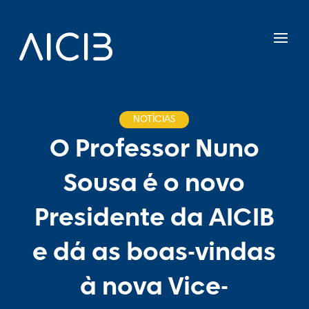
NOTÍCIAS
O Professor Nuno
Sousa é o novo
Presidente da AICIB
e dá as boas-vindas
à nova Vice-