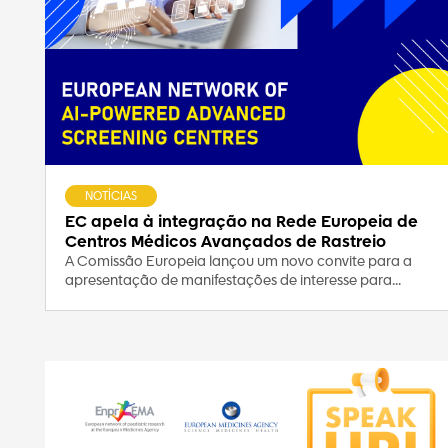
NOTÍCIAS
EC apela à integração na Rede Europeia de
Centros Médicos Avançados de Rastreio
A Comissão Europeia lançou um novo convite para a
apresentação de manifestações de interesse para...