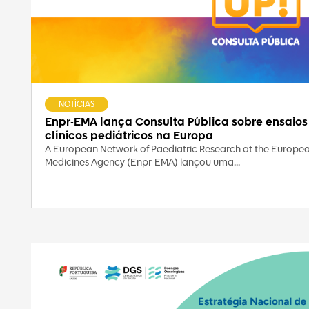
NOTÍCIAS
Enpr-EMA lança Consulta Pública sobre ensaios
clínicos pediátricos na Europa
A European Network of Paediatric Research at the Europe
Medicines Agency (Enpr-EMA) lançou uma...