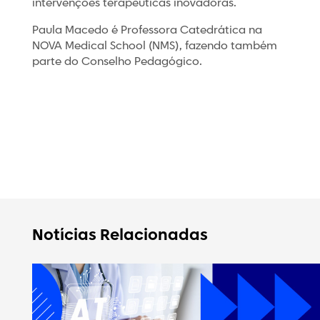
intervenções terapêuticas inovadoras.
Paula Macedo é Professora Catedrática na
NOVA Medical School (NMS), fazendo também
parte do Conselho Pedagógico.
Notícias Relacionadas