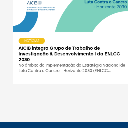
NOTÍCIAS
AICIB integra Grupo de Trabalho de
Investigação & Desenvolvimento I da ENLCC
2030
No âmbito da implementação da Estratégia Nacional de
Luta Contra o Cancro – Horizonte 2030 (ENLCC...