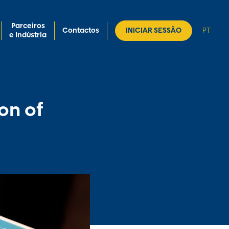
Parceiros
Contactos
INICIAR SESSÃO
PT
e Indústria
on of