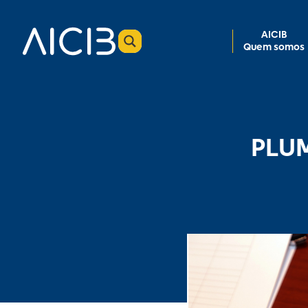
AICIB
Quem somos
PLUM