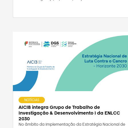
NOTÍCIAS
AICIB integra Grupo de Trabalho de
Investigação & Desenvolvimento I da ENLCC
2030
No âmbito da implementação da Estratégia Nacional de