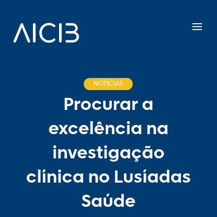
NOTÍCIAS
Procurar a
excelência na
investigação
clínica no Lusíadas
Saúde