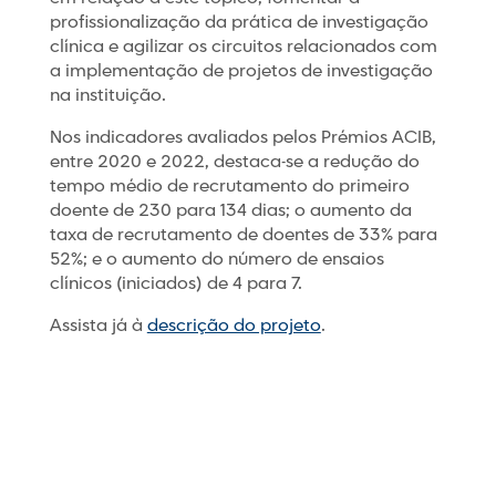
profissionalização da prática de investigação
clínica e agilizar os circuitos relacionados com
a implementação de projetos de investigação
na instituição.
Nos indicadores avaliados pelos Prémios ACIB,
entre 2020 e 2022, destaca-se a redução do
tempo médio de recrutamento do primeiro
doente de 230 para 134 dias; o aumento da
taxa de recrutamento de doentes de 33% para
52%; e o aumento do número de ensaios
clínicos (iniciados) de 4 para 7.
Assista já à
descrição do projeto
.