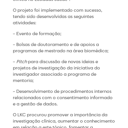
O projeto foi implementado com sucesso,
tendo sido desenvolvidas as seguintes
atividades:
– Evento de formação;
– Bolsas de doutoramento e de apoios a
programas de mestrado na área biomédica;
–
Pitch
para discussão de novas ideias e
projetos de investigação da iniciativa do
investigador associado a programa de
mentoria;
– Desenvolvimento de procedimentos internos
relacionados com o consentimento informado
e a gestão de dados.
O LKC procurou promover a importância da
investigação clínica, aumentar o conhecimento
em relação a este tópico, fomentar a