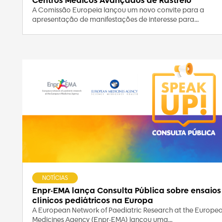
Centros Médicos Avançados de Rastreio
A Comissão Europeia lançou um novo convite para a
apresentação de manifestações de interesse para...
NOTÍCIAS
Enpr-EMA lança Consulta Pública sobre ensaios
clínicos pediátricos na Europa
A European Network of Paediatric Research at the Europe
Medicines Agency (Enpr-EMA) lançou uma...