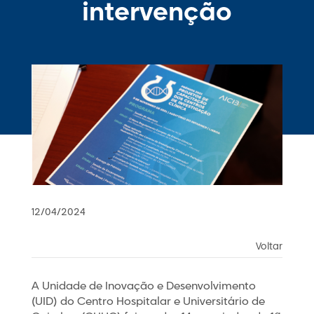
intervenção
12/04/2024
Voltar
A Unidade de Inovação e Desenvolvimento
(UID) do Centro Hospitalar e Universitário de