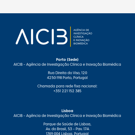
Porto (Sede)
AICIB – Agência de Investigação Clínica e Inovação Biomédica
Rua Direita do Viso, 120
4250-198 Porto, Portugal
Chamada para rede fixa nacional:
+351 221 152 385
Lisboa
AICIB – Agência de Investigação Clínica e Inovação Biomédica
Parque de Saúde de Lisboa,
Av. do Brasil, 53 – Pav. 17-A
1749-004 Lisboa, Portugal