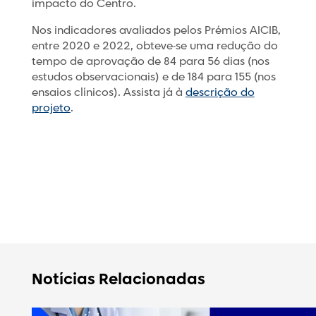
impacto do Centro.
Nos indicadores avaliados pelos Prémios AICIB,
entre 2020 e 2022, obteve-se uma redução do
tempo de aprovação de 84 para 56 dias (nos
estudos observacionais) e de 184 para 155 (nos
ensaios clínicos). Assista já à
descrição do
projeto
.
Notícias Relacionadas