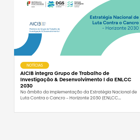
NOTÍCIAS
AICIB integra Grupo de Trabalho de
Investigação & Desenvolvimento I da ENLCC
2030
No âmbito da implementação da Estratégia Nacional de
Luta Contra o Cancro – Horizonte 2030 (ENLCC...