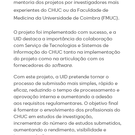
mentoria dos projetos por investigadores mais
experientes do CHUC ou da Faculdade de
Medicina da Universidade de Coimbra (FMUC).
O projeto foi implementado com sucesso, e a
UID destaca a importância da colaboração
com Serviço de Tecnologias e Sistemas de
Informação do CHUC tanto na implementação
do projeto como na articulação com os
fornecedores do
software
.
Com este projeto, a UID pretende tornar o
processo de submissão mais simples, rápido e
eficaz, reduzindo o tempo de processamento e
aprovação interna e aumentando a adesão
aos requisitos regulamentares. O objetivo final
é fomentar o envolvimento dos profissionais do
CHUC em estudos de investigação,
incrementar do número de estudos submetidos,
aumentando o rendimento, visibilidade e