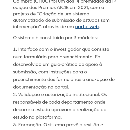
Coimbra (CHUC) foi um dos 14 premiados da 1ª
edição dos Prémios AICIB em 2021, com o
projeto de “Criação de um sistema
automatizado de submissão de estudos sem
intervenção”, através de um
portal web
.
O sistema é constituído por 3 módulos:
Interface com o investigador que consiste
num formulário para preenchimento. Foi
desenvolvido um guia-prático de apoio à
submissão, com instruções para o
preenchimento dos formulários e anexação de
documentação no portal.
Validação e autorização institucional. Os
responsáveis de cada departamento onde
decorre o estudo aprovam a realização do
estudo na plataforma.
Formação. O sistema prevê a revisão e