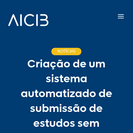
NOTÍCIAS
Criação de um
sistema
automatizado de
submissão de
estudos sem