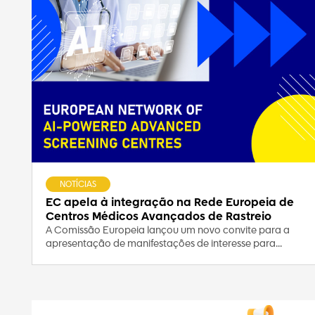
NOTÍCIAS
EC apela à integração na Rede Europeia de
Centros Médicos Avançados de Rastreio
A Comissão Europeia lançou um novo convite para a
apresentação de manifestações de interesse para...