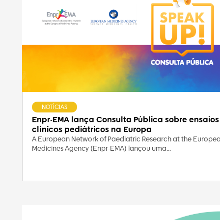
NOTÍCIAS
Enpr-EMA lança Consulta Pública sobre ensaios
clínicos pediátricos na Europa
A European Network of Paediatric Research at the Europe
Medicines Agency (Enpr-EMA) lançou uma...