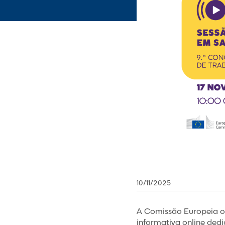
10/11/2025
A Comissão Europeia or
informativa online dedi