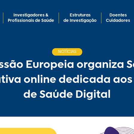
Investigadores &
Estruturas
Doentes
Profissionais de Saúde
de Investigação
Cuidadores
NOTÍCIAS
são Europeia organiza 
tiva online dedicada aos
de Saúde Digital