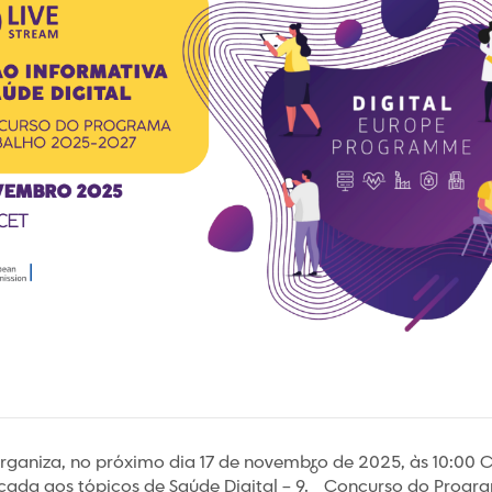
ganiza, no próximo dia 17 de novembro de 2025, às 10:00 
º
cada aos tópicos de Saúde Digital – 9.
Concurso do Progra