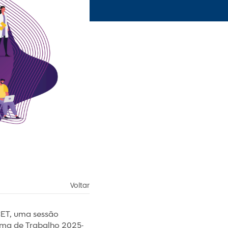
Voltar
CET, uma sessão
ma de Trabalho 2025-