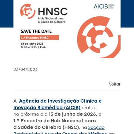
23/04/2026
Voltar
A
Agência de Investigação Clínica e
Inovação Biomédica (AICIB)
realiza,
no próximo dia
15 de junho de 2026,
o
1.º Encontro do Hub Nacional para
a Saúde do Cérebro (HNSC)
, na
Secção