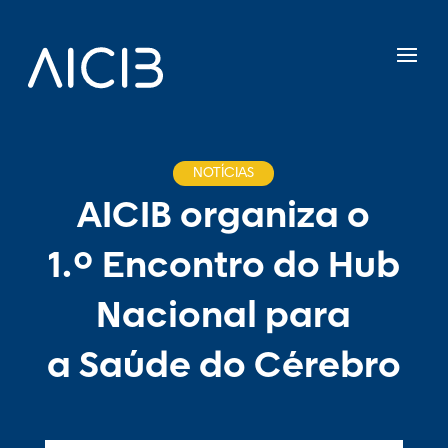
NOTÍCIAS
AICIB organiza o
1.º Encontro do Hub
Nacional para
a Saúde do Cérebro