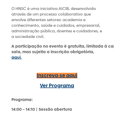
O HNSC é uma iniciativa AICIB, desenvolvida
através de um processo colaborativo que
envolve diferentes setores: academia e
conhecimento, saúde e cuidados, empresarial,
administração pública, doentes e cuidadores, e
a sociedade civil.
A participação no evento é gratuita, limitada à 
sala, mas sujeita a inscrição obrigatória,
aqui.
Inscreva-se aqui
Ver Programa
Programa:
14:00 – 14:10 | Sessão abertura