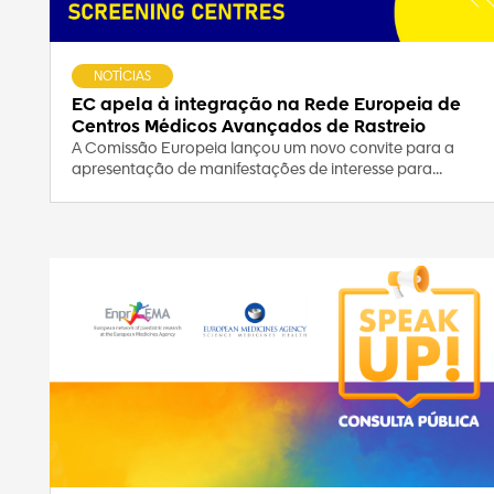
NOTÍCIAS
EC apela à integração na Rede Europeia de
Centros Médicos Avançados de Rastreio
A Comissão Europeia lançou um novo convite para a
apresentação de manifestações de interesse para...