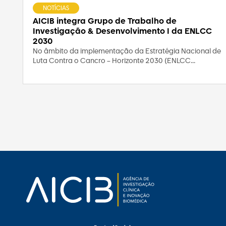
NOTÍCIAS
AICIB integra Grupo de Trabalho de
Investigação & Desenvolvimento I da ENLCC
2030
No âmbito da implementação da Estratégia Nacional de
Luta Contra o Cancro – Horizonte 2030 (ENLCC...