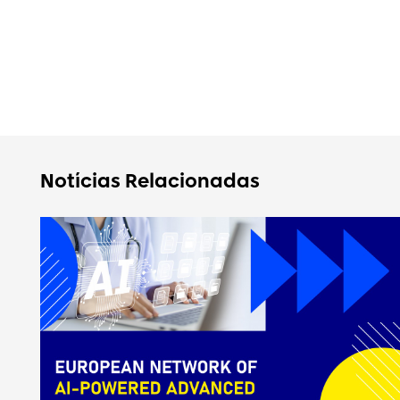
Notícias Relacionadas