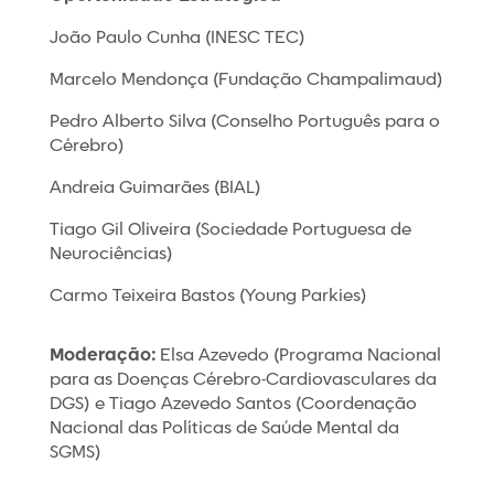
João Paulo Cunha (INESC TEC)
Marcelo Mendonça (Fundação Champalimaud)
Pedro Alberto Silva (Conselho Português para o
Cérebro)
Andreia Guimarães (BIAL)
Tiago Gil Oliveira (Sociedade Portuguesa de
Neurociências)
Carmo Teixeira Bastos (Young Parkies)
Moderação:
Elsa Azevedo (Programa Nacional
para as Doenças Cérebro-Cardiovasculares da
DGS) e Tiago Azevedo Santos (Coordenação
Nacional das Políticas de Saúde Mental da
SGMS)