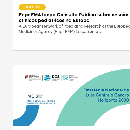
NOTÍCIAS
Enpr-EMA lança Consulta Pública sobre ensaios
clínicos pediátricos na Europa
A European Network of Paediatric Research at the Europe
Medicines Agency (Enpr-EMA) lançou uma...