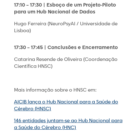
17:10 – 17:30 | Esboço de um Projeto-Piloto
para um Hub Nacional de Dados
Hugo Ferreira (NeuroPsyAI / Universidade de
Lisboa)
17:30 – 17:45 | Conclusões e Encerramento
Catarina Resende de Oliveira (Coordenação
Científica HNSC)
Mais informação sobre o HNSC em:
AICIB lança o Hub Nacional para a Saúde do
Cérebro (HNSC)
146 entidades juntam-se ao Hub Nacional para
a Saúde do Cérebro (HNC)