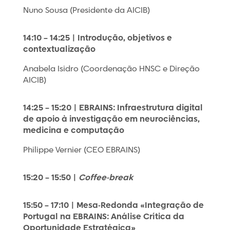
Nuno Sousa (Presidente da AICIB)
14:10 – 14:25 | Introdução, objetivos e
contextualização
Anabela Isidro (Coordenação HNSC e Direção
AICIB)
14:25 – 15:20 | EBRAINS: Infraestrutura digital
de apoio à investigação em
neurociências,
medicina e computação
Philippe Vernier (CEO EBRAINS)
15:20 – 15:50 |
Coffee-break
15:50 – 17:10 | Mesa-Redonda «Integração de
Portugal na EBRAINS: Análise
Crítica da
Oportunidade Estratégica»