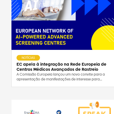
NOTÍCIAS
EC apela à integração na Rede Europeia de
Centros Médicos Avançados de Rastreio
A Comissão Europeia lançou um novo convite para a
apresentação de manifestações de interesse para...