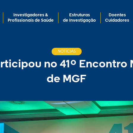
Investigadores &
Estruturas
Doentes
Profissionais de Saúde
de Investigação
Cuidadores
NOTÍCIAS
rticipou no 41º Encontro
de MGF