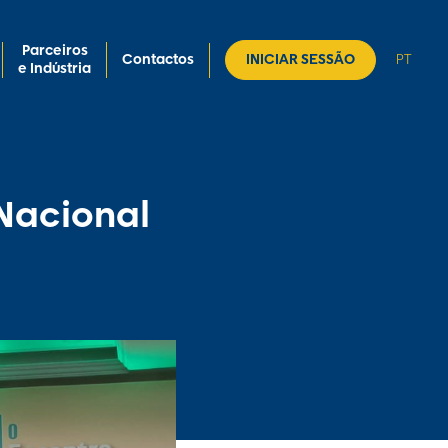
Parceiros
Contactos
INICIAR SESSÃO
PT
e Indústria
 Nacional