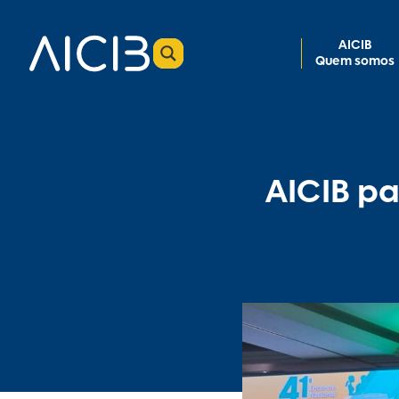
AICIB
Quem somos
AICIB pa